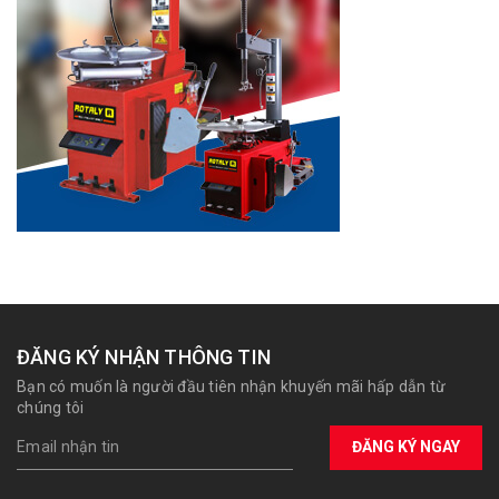
ĐĂNG KÝ NHẬN THÔNG TIN
Bạn có muốn là người đầu tiên nhận khuyến mãi hấp dẫn từ
chúng tôi
ĐĂNG KÝ NGAY