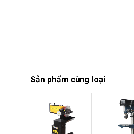
Sản phẩm cùng loại