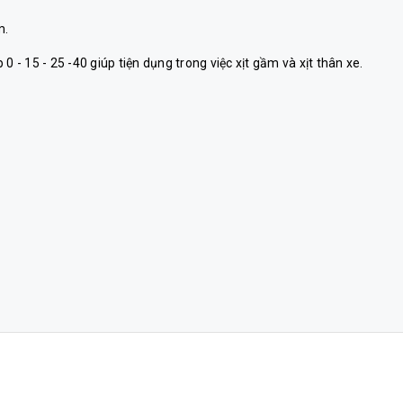
m.
 - 15 - 25 -40 giúp tiện dụng trong việc xịt gầm và xịt thân xe.