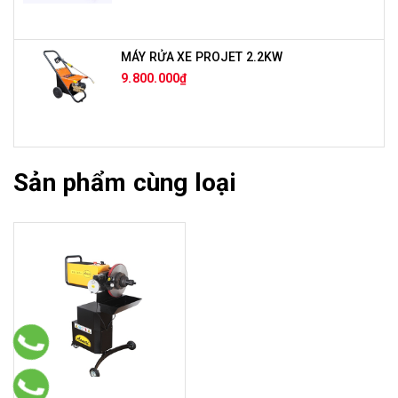
MÁY RỬA XE PROJET 2.2KW
9.800.000₫
Sản phẩm cùng loại