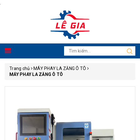
.
Trang chủ
MÁY PHAY LA ZĂNG Ô TÔ
MÁY PHAY LA ZĂNG Ô TÔ