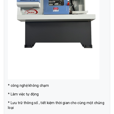
* công nghệ không chạm
* Làm việc tự động
* Lưu trữ thông số , tiết kiệm thời gian cho cùng một chủng
loại