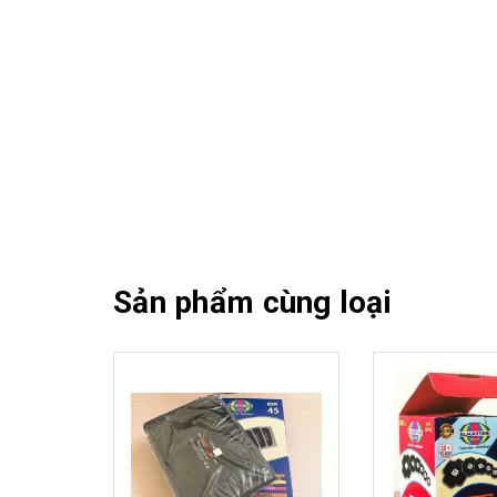
Sản phẩm cùng loại