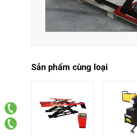
Sản phẩm cùng loại