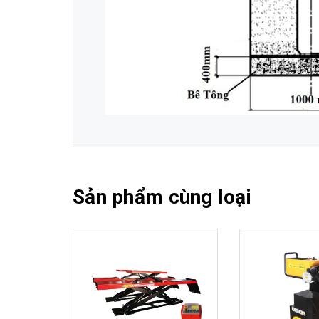
Sản phẩm cùng loại