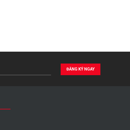
ĐĂNG KÝ NGAY