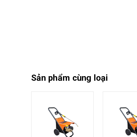
Sản phẩm cùng loại