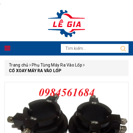
.
Trang chủ
Phụ Tùng Máy Ra Vào Lốp
CỔ XOAY MÁY RA VÀO LỐP