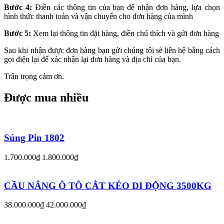
Bước 4:
Điền các thông tin của bạn để nhận đơn hàng, lựa chọn
hình thức thanh toán và vận chuyển cho đơn hàng của mình
Bước 5:
Xem lại thông tin đặt hàng, điền chú thích và gửi đơn hàng
Sau khi nhận được đơn hàng bạn gửi chúng tôi sẽ liên hệ bằng cách
gọi điện lại để xác nhận lại đơn hàng và địa chỉ của bạn.
Trân trọng cảm ơn.
Được mua nhiều
Súng Pin 1802
1.700.000₫
1.800.000₫
CẦU NÂNG Ô TÔ CẮT KÉO DI ĐỘNG 3500KG
38.000.000₫
42.000.000₫