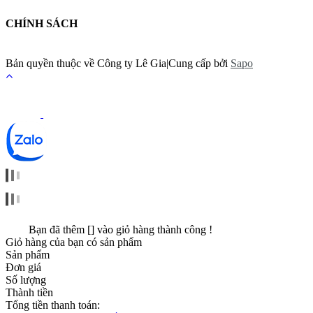
CHÍNH SÁCH
Bản quyền thuộc về
Công ty Lê Gia
|
Cung cấp bởi
Sapo
Bạn đã thêm [
] vào giỏ hàng thành công !
Giỏ hàng của bạn có
sản phẩm
Sản phẩm
Đơn giá
Số lượng
Thành tiền
Tổng tiền thanh toán: