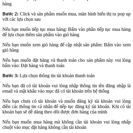
hàng
Bước 2:
Click và sản phẩm muốn mua, màn hình hiển thị ra pop up
với các lựa chọn sau
Nếu bạn muốn tiếp tục mua hàng: Bấm vào phần tiếp tục mua hàng
để lựa chọn thêm sản phẩm vào giỏ hàng
Nếu bạn muốn xem giỏ hàng để cập nhật sản phẩm: Bấm vào xem
giỏ hàng
Nếu bạn muốn đặt hàng và thanh toán cho sản phẩm này vui lòng
bấm vào: Đặt hàng và thanh toán
Bước 3:
Lựa chọn thông tin tài khoản thanh toán
Nếu bạn đã có tài khoản vui lòng nhập thông tin tên đăng nhập là
email và mật khẩu vào mục đã có tài khoản trên hệ thống
Nếu bạn chưa có tài khoản và muốn đăng ký tài khoản vui lòng
điền các thông tin cá nhân để tiếp tục đăng ký tài khoản. Khi có tài
khoản bạn sẽ dễ dàng theo dõi được đơn hàng của mình
Nếu bạn muốn mua hàng mà không cần tài khoản vui lòng nhấp
chuột vào mục đặt hàng không cần tài khoản