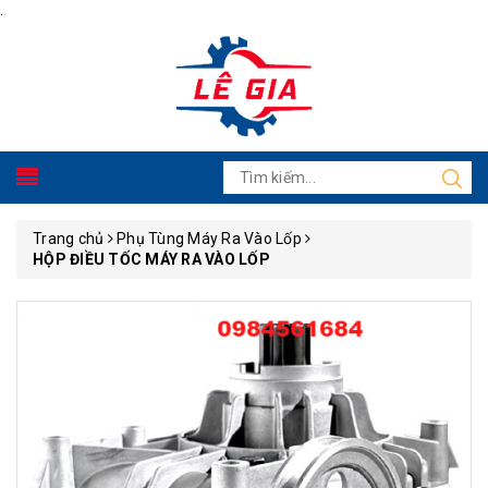
.
Trang chủ
Phụ Tùng Máy Ra Vào Lốp
HỘP ĐIỀU TỐC MÁY RA VÀO LỐP