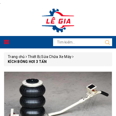
.
Trang chủ
Thiết Bị Sửa Chữa Xe Máy
KÍCH BÓNG HƠI 3 TẤN