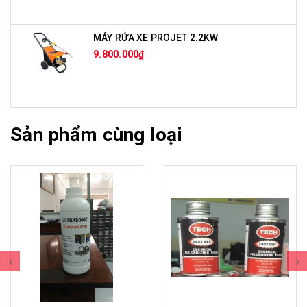
MÁY RỬA XE PROJET 2.2KW
9.800.000₫
Sản phẩm cùng loại